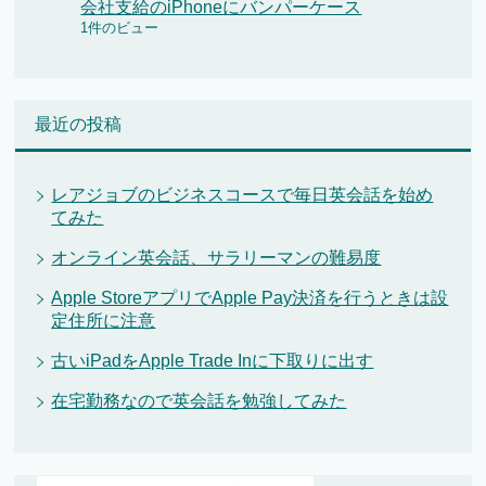
会社支給のiPhoneにバンパーケース
1件のビュー
最近の投稿
レアジョブのビジネスコースで毎日英会話を始め
てみた
オンライン英会話、サラリーマンの難易度
Apple StoreアプリでApple Pay決済を行うときは設
定住所に注意
古いiPadをApple Trade Inに下取りに出す
在宅勤務なので英会話を勉強してみた