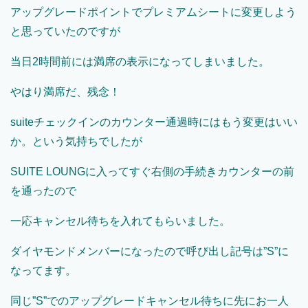
アップグレードポイントでプレミアムシートに変更しよう
と思っていたのですが
当日2時間前には満席の表示になってしまいました。
やはり満席だ、残念！
suiteチェックインのカウンター通過時にはもう変更はいい
か。という気持ちでしたが
SUITE LOUNGに入ってすぐ右側の手続きカウンターの前
を通ったので
一応キャンセル待ちを入れてもらいました。
ダイヤモンドメンバーになったので呼び出し記号は”S”に
なってます。
同じ”S”でのアップグレードキャンセル待ちに先にお一人