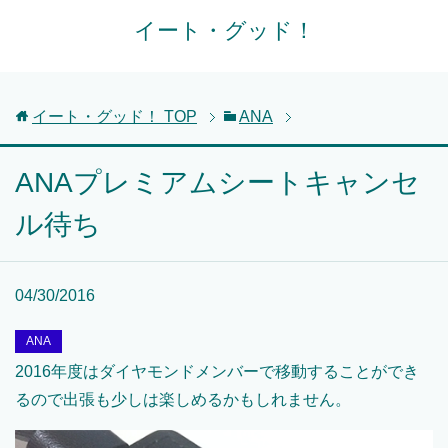
イート・グッド！
イート・グッド！
TOP
ANA
ANAプレミアムシートキャンセ
ル待ち
04/30/2016
ANA
2016年度はダイヤモンドメンバーで移動することができ
るので出張も少しは楽しめるかもしれません。