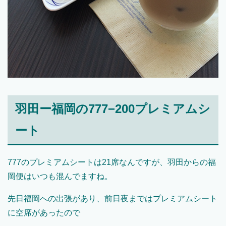
羽田ー福岡の777−200プレミアムシ
ート
777のプレミアムシートは21席なんですが、羽田からの福
岡便はいつも混んでますね。
先日福岡への出張があり、前日夜まではプレミアムシート
に空席があったので