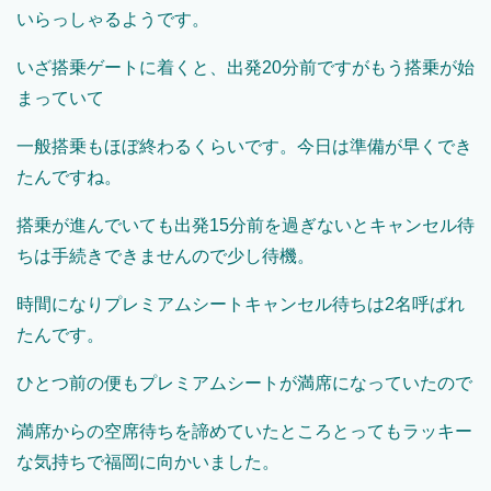
いらっしゃるようです。
いざ搭乗ゲートに着くと、出発20分前ですがもう搭乗が始
まっていて
一般搭乗もほぼ終わるくらいです。今日は準備が早くでき
たんですね。
搭乗が進んでいても出発15分前を過ぎないとキャンセル待
ちは手続きできませんので少し待機。
時間になりプレミアムシートキャンセル待ちは2名呼ばれ
たんです。
ひとつ前の便もプレミアムシートが満席になっていたので
満席からの空席待ちを諦めていたところとってもラッキー
な気持ちで福岡に向かいました。