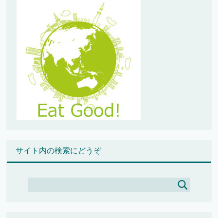
サイト内の検索にどうぞ