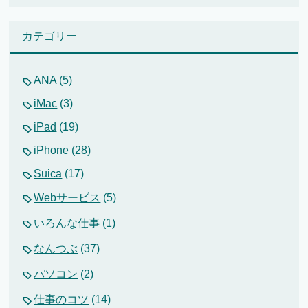
カテゴリー
ANA
(5)
iMac
(3)
iPad
(19)
iPhone
(28)
Suica
(17)
Webサービス
(5)
いろんな仕事
(1)
なんつぶ
(37)
パソコン
(2)
仕事のコツ
(14)