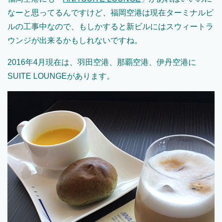
なーと思ってるんですけど、福岡空港は現在ターミナルビ
ルの工事中なので、もしかすると新ビルにはスウィートラ
ウンジが出来るかもしれないですね。
2016年4月現在は、羽田空港、那覇空港、伊丹空港に
SUITE LOUNGEがあります。