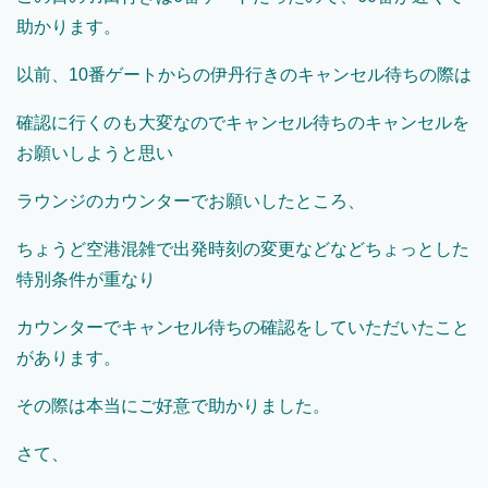
助かります。
以前、10番ゲートからの伊丹行きのキャンセル待ちの際は
確認に行くのも大変なのでキャンセル待ちのキャンセルを
お願いしようと思い
ラウンジのカウンターでお願いしたところ、
ちょうど空港混雑で出発時刻の変更などなどちょっとした
特別条件が重なり
カウンターでキャンセル待ちの確認をしていただいたこと
があります。
その際は本当にご好意で助かりました。
さて、