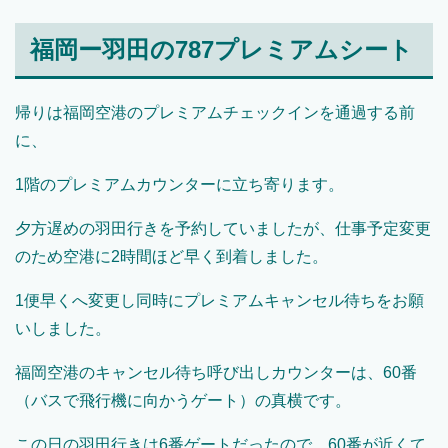
福岡ー羽田の787プレミアムシート
帰りは福岡空港のプレミアムチェックインを通過する前
に、
1階のプレミアムカウンターに立ち寄ります。
夕方遅めの羽田行きを予約していましたが、仕事予定変更
のため空港に2時間ほど早く到着しました。
1便早くへ変更し同時にプレミアムキャンセル待ちをお願
いしました。
福岡空港のキャンセル待ち呼び出しカウンターは、60番
（バスで飛行機に向かうゲート）の真横です。
この日の羽田行きは6番ゲートだったので、60番が近くて