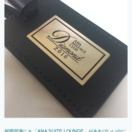
福岡空港にも「
ANA SUITE LOUNGE
」があればいいのに