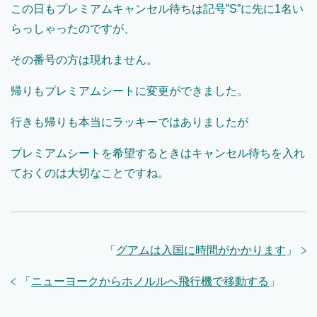
この日もプレミアムキャンセル待ちは記号”S”に先に1名い
らっしゃったのですが、
その番号の方は現れません。
帰りもプレミアムシートに変更ができました。
行きも帰りも本当にラッキーではありましたが
プレミアムシートを希望するときはキャンセル待ちを入れ
ておくのは大切なことですね。
「
グアムは入国に時間がかかります
」
「
ニューヨークからホノルルへ飛行機で移動する
」