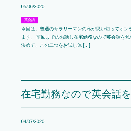
05/06/2020
英会話
今回は、普通のサラリーマンの私が思い切ってオン
ます。 前回までのお話し在宅勤務なので英会話を
決めて、この二つをお試し体 […]
在宅勤務なので英会話
04/07/2020