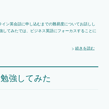
ライン英会話に申し込むまでの難易度についてお話しし
勉強してみたでは、ビジネス英語にフォーカスすることに
続きを読む
を勉強してみた