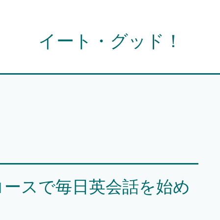
イート・グッド！
コースで毎日英会話を始め