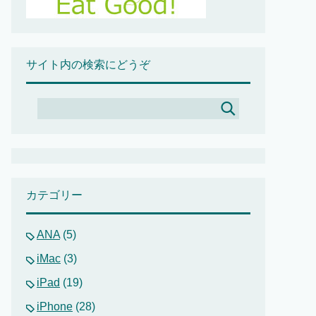
サイト内の検索にどうぞ
カテゴリー
ANA
(5)
iMac
(3)
iPad
(19)
iPhone
(28)