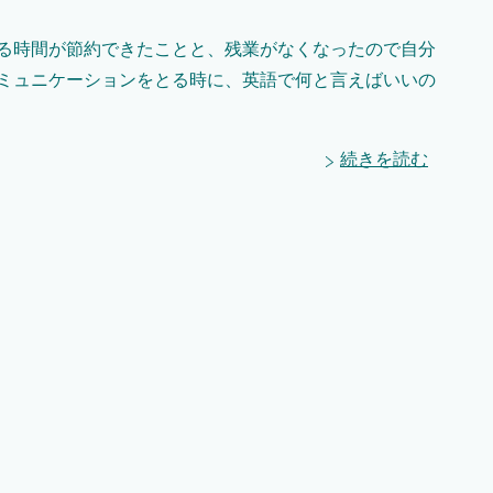
する時間が節約できたことと、残業がなくなったので自分
コミュニケーションをとる時に、英語で何と言えばいいの
続きを読む