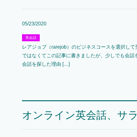
05/23/2020
英会話
レアジョブ（rarejob）のビジネスコースを選択し
ではなくてこの記事に書きましたが、少しでも会話
会話を探した理由 […]
オンライン英会話、サ