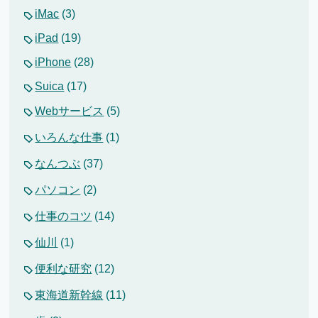
iMac
(3)
iPad
(19)
iPhone
(28)
Suica
(17)
Webサービス
(5)
いろんな仕事
(1)
なんつぶ
(37)
パソコン
(2)
仕事のコツ
(14)
仙川
(1)
便利な研究
(12)
東海道新幹線
(11)