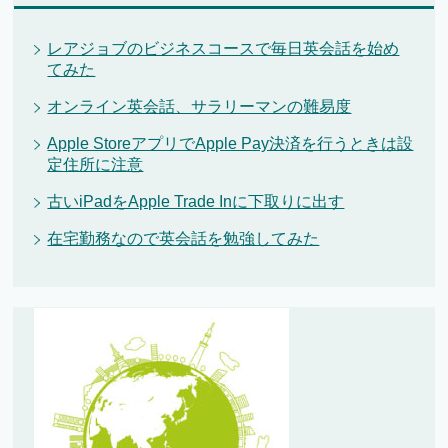
レアジョブのビジネスコースで毎日英会話を始め
てみた
オンライン英会話、サラリーマンの難易度
Apple StoreアプリでApple Pay決済を行うときは設
定住所に注意
古いiPadをApple Trade Inに下取りに出す
在宅勤務なので英会話を勉強してみた