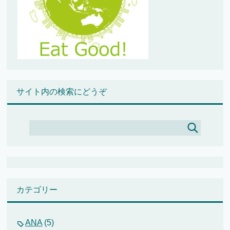
サイト内の検索にどうぞ
カテゴリー
ANA
(5)