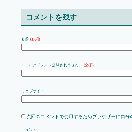
コメントを残す
名前
(必須)
メールアドレス（公開されません）
(必須)
ウェブサイト
次回のコメントで使用するためブラウザーに自分
コメント