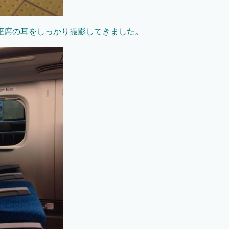
座席の耳をしっかり撮影してきました。