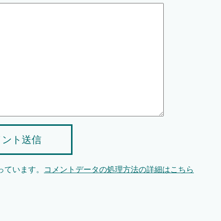
メント送信
使っています。
コメントデータの処理方法の詳細はこちら