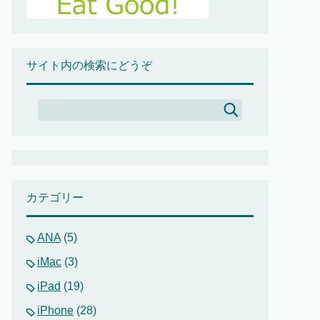
サイト内の検索にどうぞ
カテゴリー
ANA
(5)
iMac
(3)
iPad
(19)
iPhone
(28)