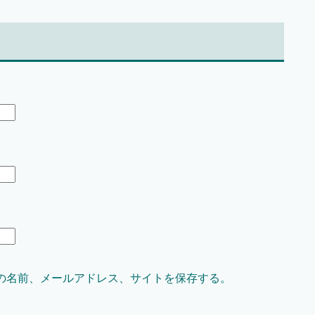
の名前、メールアドレス、サイトを保存する。