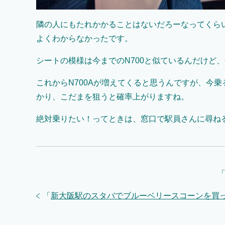
隣の人にもたれかかることはないだろーなってくら
よくわからなかったです。
シートの模様は今までのN700と似ているんだけど
これからN700Aが増えてくると思うんですが、今
かり、こだまを狙うと確率上がりますね。
絶対乗りたい！ってときは、窓口で駅員さんに尋ね
「
新大阪駅のスタバでブルーベリースコーンを買