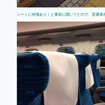
シートに特徴あり！と事前に聞いてたので、普通車