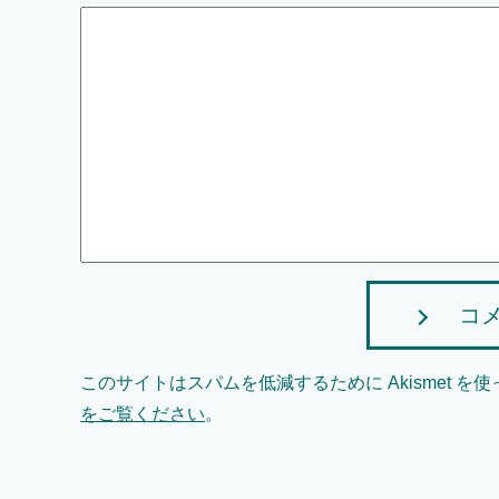
コ
このサイトはスパムを低減するために Akismet を
をご覧ください
。